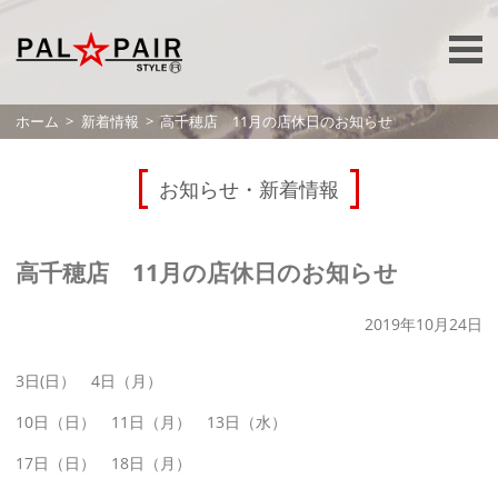
ホーム
新着情報
高千穂店 11月の店休日のお知らせ
お知らせ・新着情報
高千穂店 11月の店休日のお知らせ
2019年10月24日
3日(日） 4日（月）
10日（日） 11日（月） 13日（水）
17日（日） 18日（月）