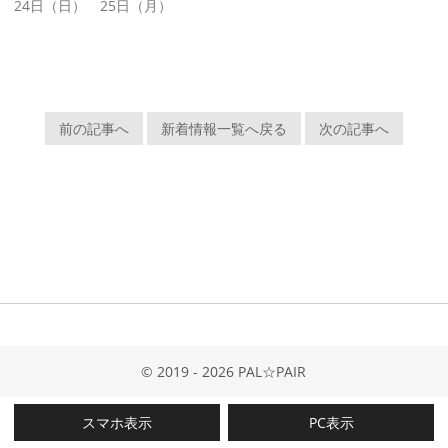
24日（日） 25日（月）
前の記事へ
新着情報一覧へ戻る
次の記事へ
© 2019 - 2026 PAL☆PAIR
スマホ表示
PC表示