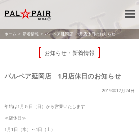
ホーム
新着情報
パルペア延岡店 1月店休日のお知らせ
お知らせ・新着情報
パルペア延岡店 1月店休日のお知らせ
2019年12月24日
年始は1月５日（日）から営業いたします
≪店休日≫
1月1日（水）～4日（土）