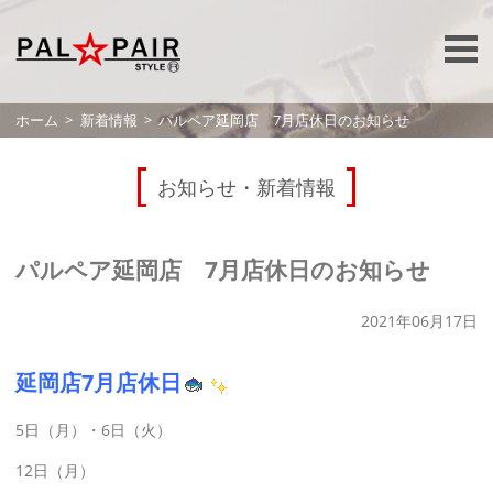
ホーム
新着情報
パルペア延岡店 7月店休日のお知らせ
お知らせ・新着情報
パルペア延岡店 7月店休日のお知らせ
2021年06月17日
延岡店7
月店休日
5日（月）・6日（火）
12日（月）