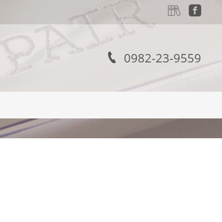
0982-23-9559