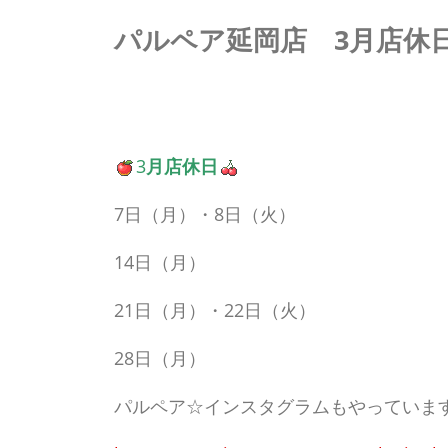
パルペア延岡店 3月店休
3
月店休日
7日（月）・8日（火）
14日（月）
21日（月）・22日（火）
28日（月）
パルペア☆インスタグラムもやっていま