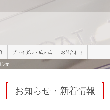
容
ブライダル・成人式
お問合わせ
知らせ
お知らせ・新着情報