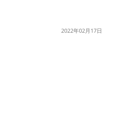
2022年02月17日