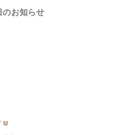
日のお知らせ
す