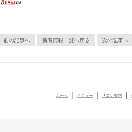
?hl=ja
前の記事へ
新着情報一覧へ戻る
次の記事へ
ホーム
メニュー
サロン案内