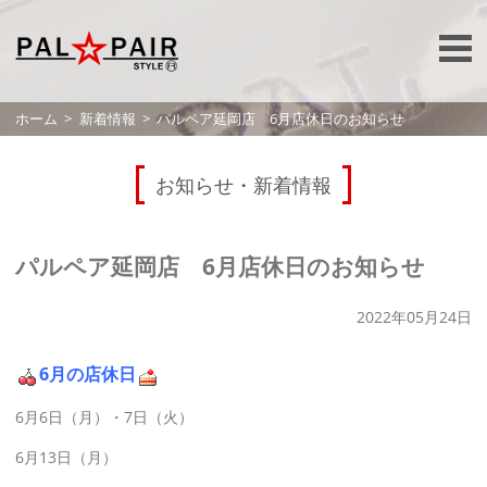
ホーム
新着情報
パルペア延岡店 6月店休日のお知らせ
お知らせ・新着情報
パルペア延岡店 6月店休日のお知らせ
2022年05月24日
6月の店休日
6月6日（月）・7日（火）
6月13日（月）