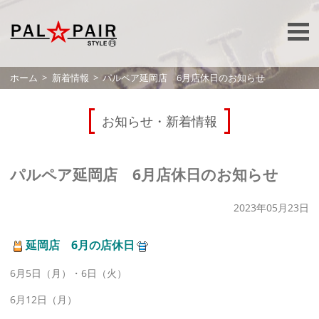
ホーム
新着情報
パルペア延岡店 6月店休日のお知らせ
お知らせ・新着情報
パルペア延岡店 6月店休日のお知らせ
2023年05月23日
延岡店 6月の店休日
6月5日（月）・6日（火）
6月12日（月）