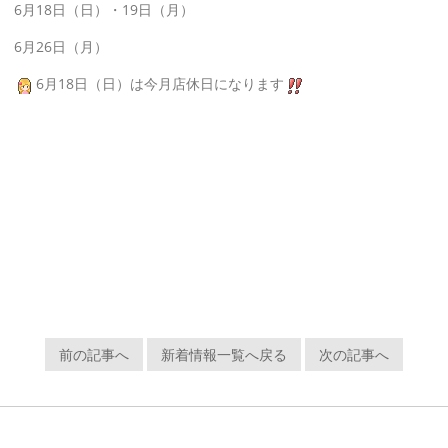
6月18日（日）・19日（月）
6月26日（月）
6月18日（日）は今月店休日になります
前の記事へ
新着情報一覧へ戻る
次の記事へ