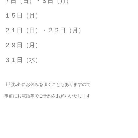
７日（日）・８日（月）
１５日（月）
２１日（日）・２２日（月）
２９日（月）
３１日（水）
上記以外にお休みを頂くこともありますので
事前にお電話等でご予約をお願いいたします