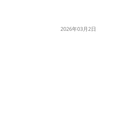
2026年03月2日