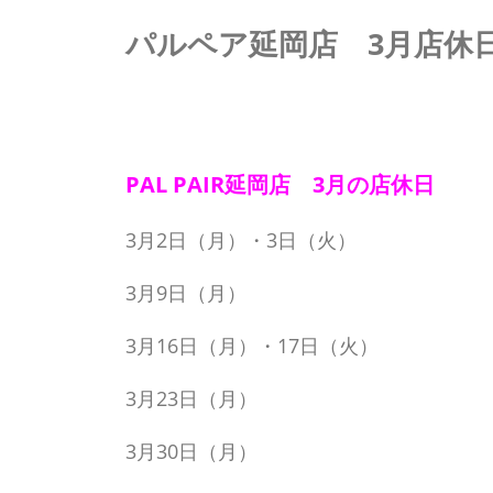
パルペア延岡店 3月店休
PAL PAIR延岡店 3月の店休日
3月2日（月）・3日（火）
3月9日（月）
3月16日（月）・17日（火）
3月23日（月）
3月30日（月）