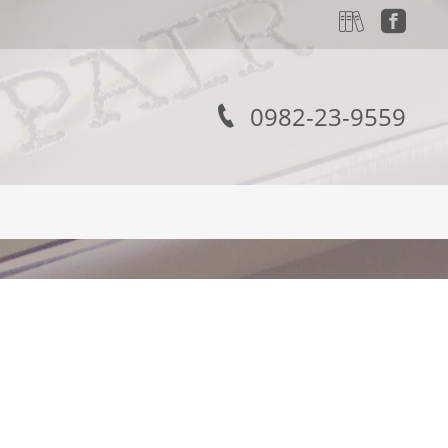
0982-23-9559