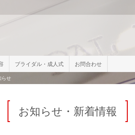
容
ブライダル・成人式
お問合わせ
知らせ
お知らせ・新着情報