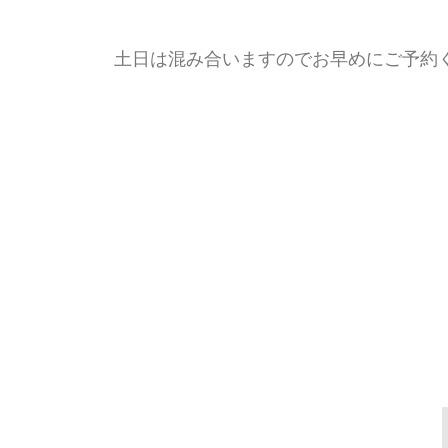
土日は混み合いますのでお早めにご予約