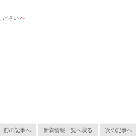
ください
前の記事へ
新着情報一覧へ戻る
次の記事へ