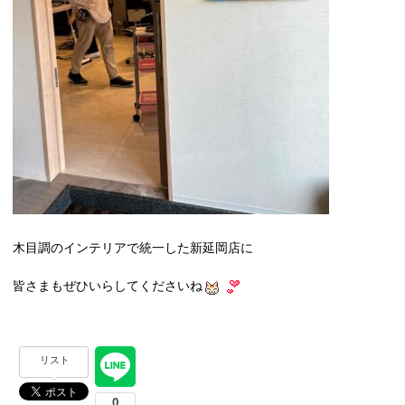
木目調のインテリアで統一した新延岡店に
皆さまもぜひいらしてくださいね
リスト