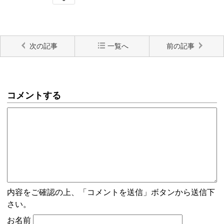
次の記事
一覧へ
前の記事
コメントする
内容をご確認の上、「コメントを送信」ボタンから送信下
さい。
お名前