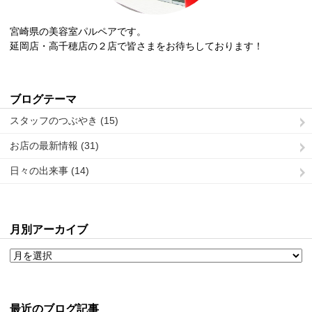
宮崎県の美容室パルペアです。
延岡店・高千穂店の２店で皆さまをお待ちしております！
ブログテーマ
スタッフのつぶやき (15)
お店の最新情報 (31)
日々の出来事 (14)
月別アーカイブ
最近のブログ記事