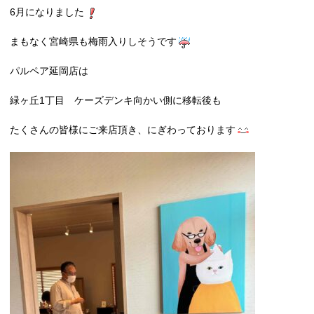
6月になりました
まもなく宮崎県も梅雨入りしそうです
パルペア延岡店は
緑ヶ丘1丁目 ケーズデンキ向かい側に移転後も
たくさんの皆様にご来店頂き、にぎわっております