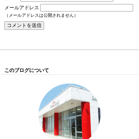
メールアドレス
（メールアドレスは公開されません）
このブログについて