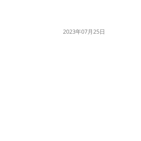
2023年07月25日