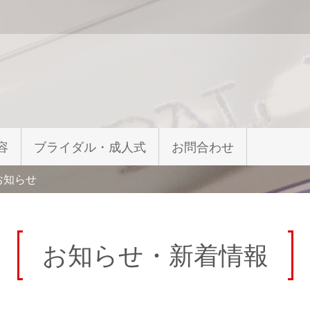
容
ブライダル・成人式
お問合わせ
お知らせ
お知らせ・新着情報