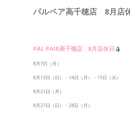
パルペア高千穂店 8月店
PAL PAIR高千穂店 8月店休日
8月7日（月）
8月13日（日）・14日（月）・15日（火）
8月21日（月）
8月27日（日）・28日（月）