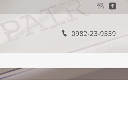
0982-23-9559