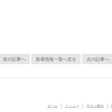
前の記事へ
新着情報一覧へ戻る
次の記事へ
ホーム
メニュー
サロン案内