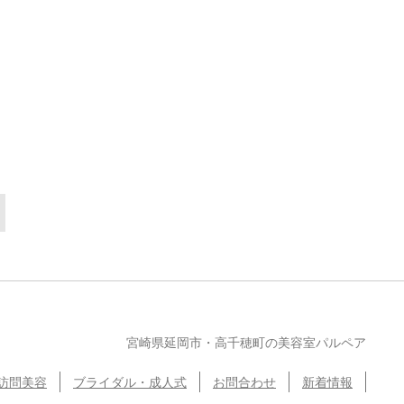
宮崎県延岡市・高千穂町の美容室パルペア
訪問美容
ブライダル・成人式
お問合わせ
新着情報