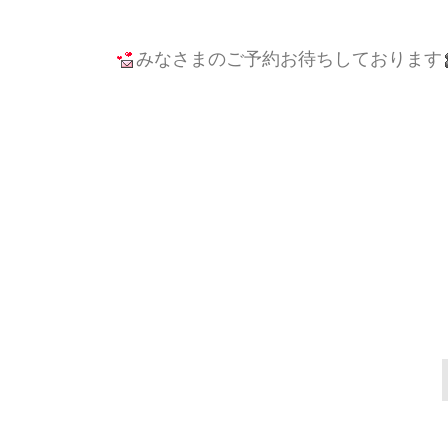
みなさまのご予約お待ちしております