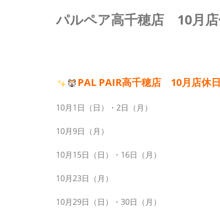
パルペア高千穂店 10月
PAL PAIR高千穂店 10月店休
10月1日（日）・2日（月）
10月9日（月）
10月15日（日）・16日（月）
10月23日（月）
10月29日（日）・30日（月）