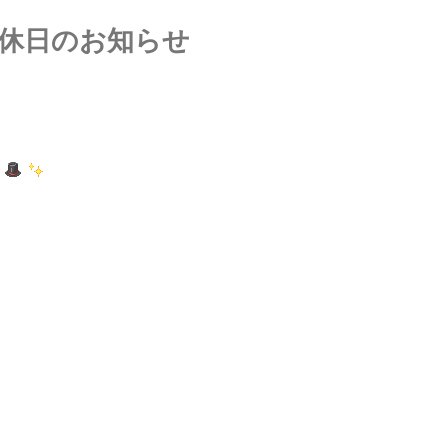
店休日のお知らせ
日