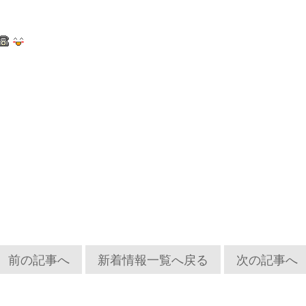
前の記事へ
新着情報一覧へ戻る
次の記事へ