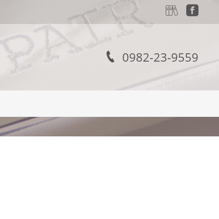
0982-23-9559