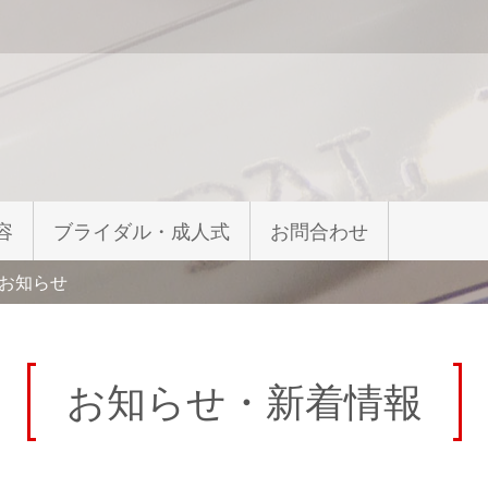
容
ブライダル・成人式
お問合わせ
のお知らせ
お知らせ・新着情報