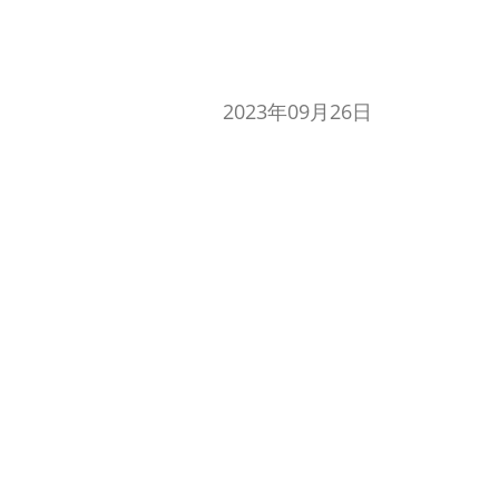
2023年09月26日