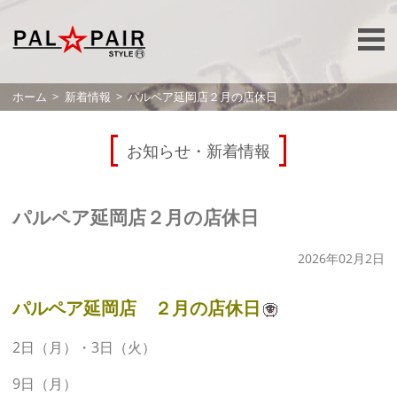
ホーム
新着情報
パルペア延岡店２月の店休日
お知らせ・新着情報
パルペア延岡店２月の店休日
2026年02月2日
パルペア延岡店 ２月の店休日
2日（月）・3日（火）
9日（月）