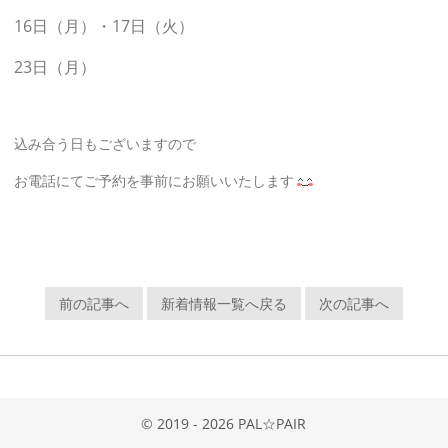
16日（月）・17日（火）
23日（月）
込み合う日もございますので
お電話にてご予約を事前にお願いいたします
前の記事へ
新着情報一覧へ戻る
次の記事へ
© 2019 - 2026 PAL☆PAIR