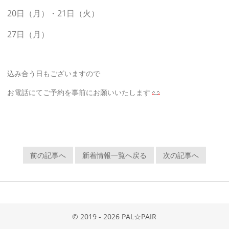
20日（月）・21日（火）
27日（月）
込み合う日もございますので
お電話にてご予約を事前にお願いいたします
前の記事へ
新着情報一覧へ戻る
次の記事へ
© 2019 - 2026 PAL☆PAIR