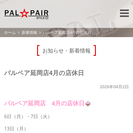
ホーム
新着情報
パルペア延岡店4月の店休日
お知らせ・新着情報
パルペア延岡店4月の店休日
2026年04月2日
パルペア延岡店 4月の店休日
6日（月）・7日（火）
13日（月）