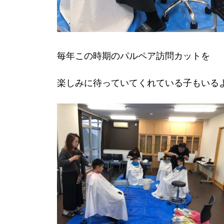
毎年この時期のパルペア訪問カットを
楽しみに待っていてくれている子もいる