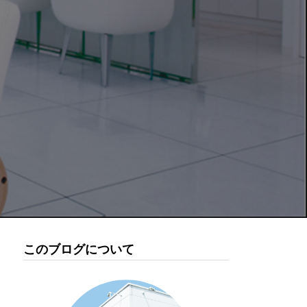
このブログについて