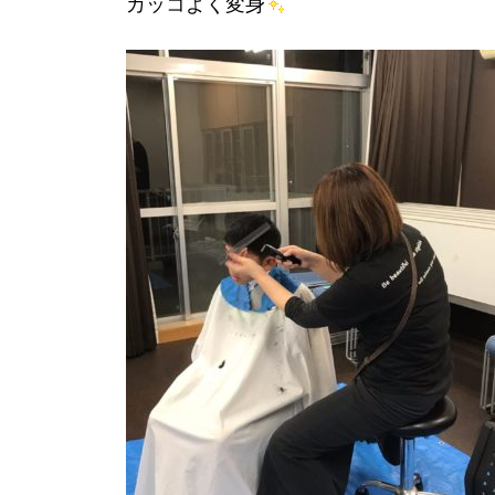
カッコよく変身