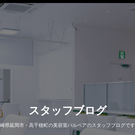
スタッフブログ
崎県延岡市・高千穂町の美容室パルペアのスタッフブログです