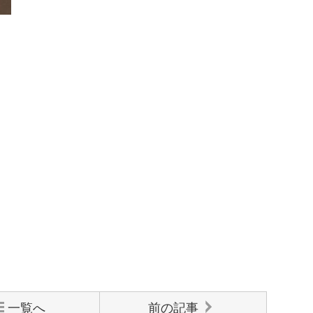
一覧へ
前の記事