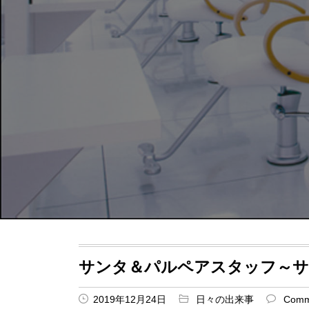
サンタ＆パルペアスタッフ～サ
2019年12月24日
日々の出来事
Comm