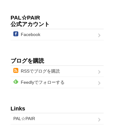
PAL☆PAIR
公式アカウント
Facebook
ブログを購読
RSSでブログを購読
Feedlyでフォローする
Links
PAL☆PAIR