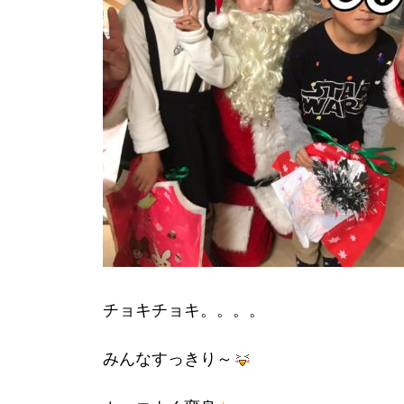
チョキチョキ。。。。
みんなすっきり～