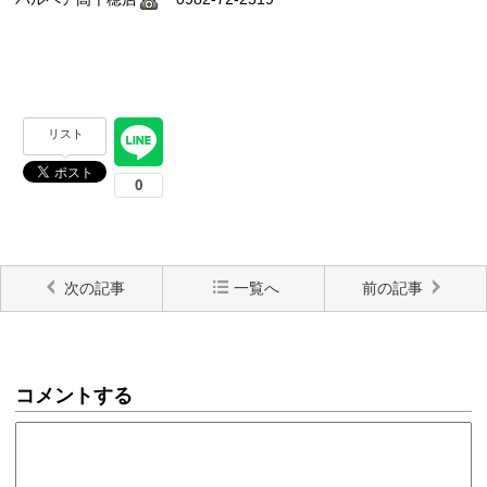
リスト
次の記事
一覧へ
前の記事
コメントする