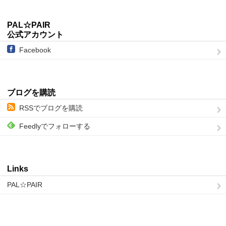
PAL☆PAIR
公式アカウント
Facebook
ブログを購読
RSSでブログを購読
Feedlyでフォローする
Links
PAL☆PAIR