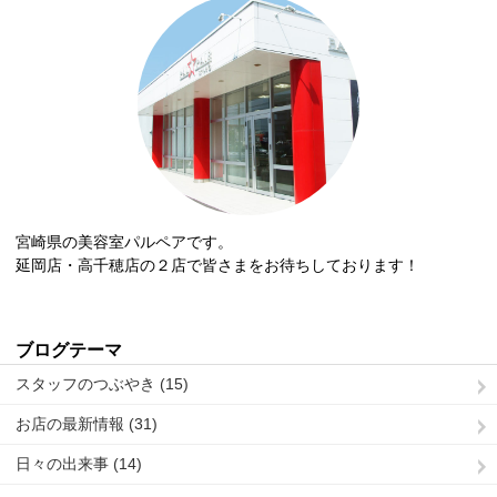
宮崎県の美容室パルペアです。
延岡店・高千穂店の２店で皆さまをお待ちしております！
ブログテーマ
スタッフのつぶやき (15)
お店の最新情報 (31)
日々の出来事 (14)