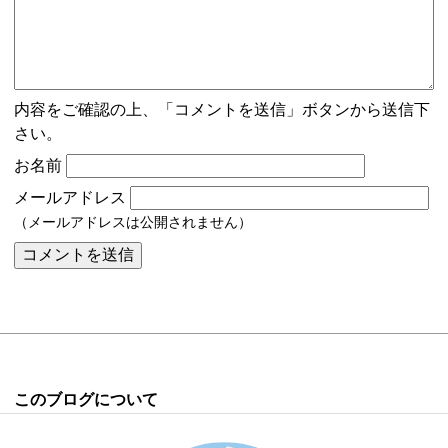
内容をご確認の上、「コメントを送信」ボタンから送信下
さい。
お名前
メールアドレス
（メールアドレスは公開されません）
このブログについて