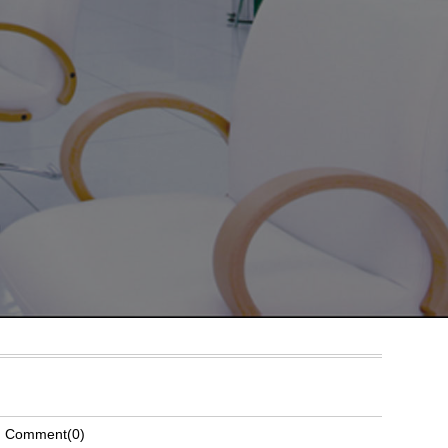
Comment(0)