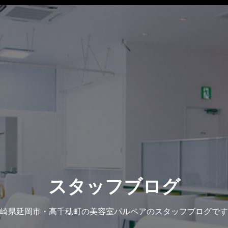
スタッフブログ
崎県延岡市・高千穂町の美容室パルペアのスタッフブログです