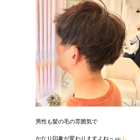
男性も髪の毛の雰囲気で
かなり印象が変わりますよね～