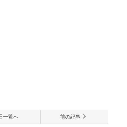
一覧へ
前の記事