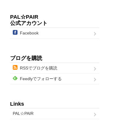
PAL☆PAIR
公式アカウント
Facebook
ブログを購読
RSSでブログを購読
Feedlyでフォローする
Links
PAL☆PAIR