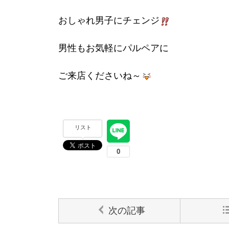
おしゃれ男子にチェンジ
男性もお気軽にパルペアに
ご来店くださいね～
リスト
次の記事