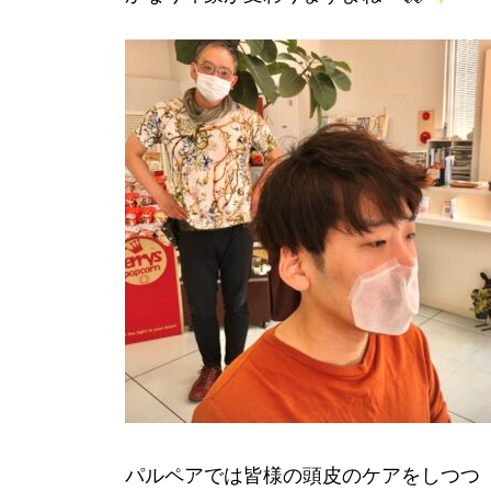
パルペアでは皆様の頭皮のケアをしつつ