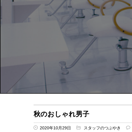
秋のおしゃれ男子
2020年10月29日
スタッフのつぶやき