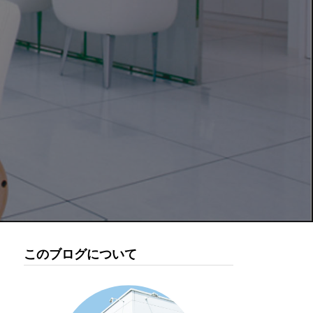
このブログについて