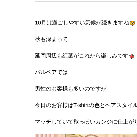
10月は過ごしやすい気候が続きますね
秋も深まって
延岡周辺も紅葉がこれから楽しみです
パルペアでは
男性のお客様も多いのですが
今日のお客様はT-shirtの色とヘアスタイ
マッチしていて秋っぽいカンジに仕上が