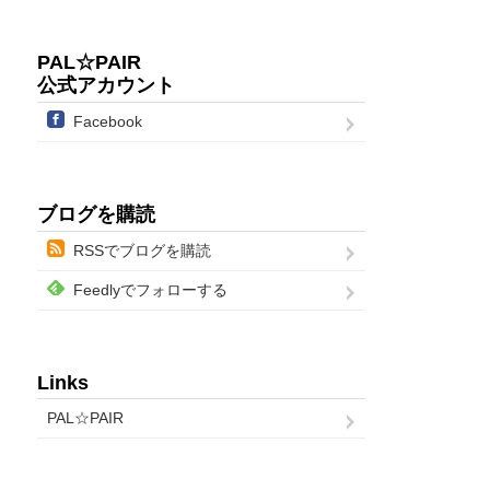
PAL☆PAIR
公式アカウント
Facebook
ブログを購読
RSSでブログを購読
Feedlyでフォローする
Links
PAL☆PAIR