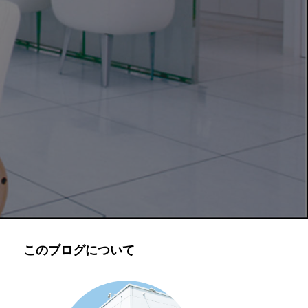
このブログについて