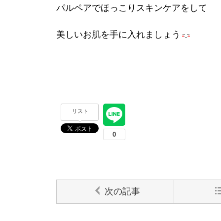
パルペアでほっこりスキンケアをして
美しいお肌を手に入れましょう
リスト
次の記事