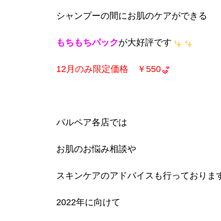
シャンプーの間にお肌のケアができる
もちもちパック
が大好評です
12月のみ限定価格 ￥550
パルペア各店では
お肌のお悩み相談や
スキンケアのアドバイスも行っておりま
2022年に向けて