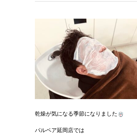
乾燥が気になる季節になりました
パルペア延岡店では