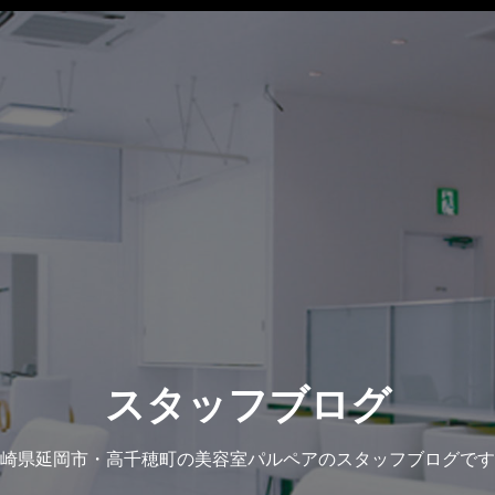
スタッフブログ
崎県延岡市・高千穂町の美容室パルペアのスタッフブログです