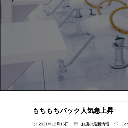
もちもちパック人気急上昇↑
2021年12月16日
お店の最新情報
Co