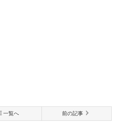
一覧へ
前の記事