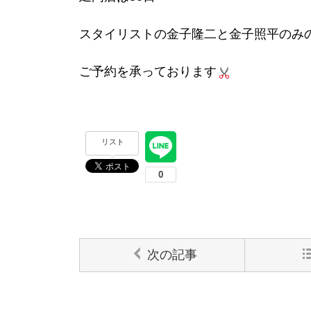
スタイリストの金子隆二と金子照平のみ
ご予約を承っております
リスト
次の記事