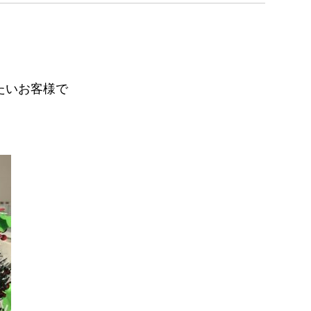
たいお客様で