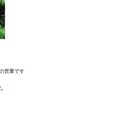
での営業です