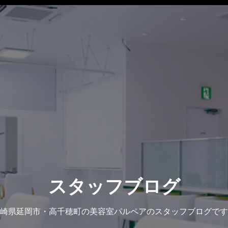
スタッフブログ
崎県延岡市・高千穂町の美容室パルペアのスタッフブログです