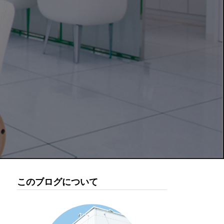
このブログについて