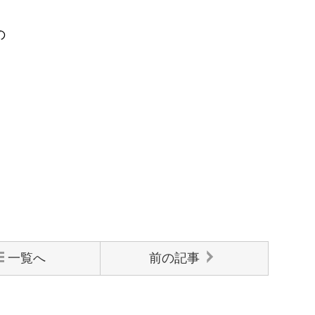
の
一覧へ
前の記事