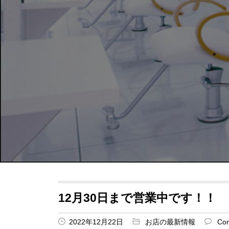
12月30日まで営業中です！！
2022年12月22日
お店の最新情報
Co