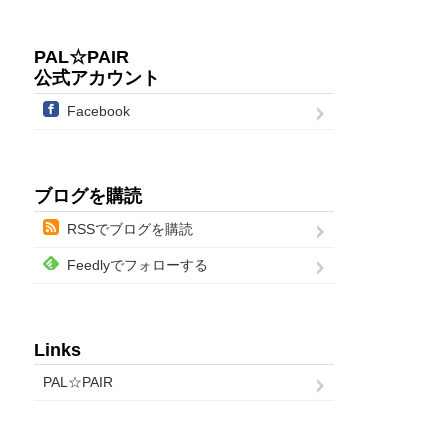
PAL☆PAIR
公式アカウント
Facebook
ブログを購読
RSSでブログを購読
Feedlyでフォローする
Links
PAL☆PAIR