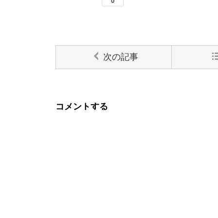
次の記事
コメントする
内容をご確認の上、「コメントを送信」ボタ