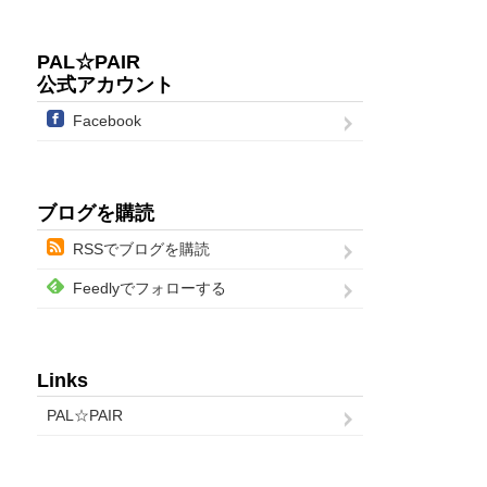
PAL☆PAIR
公式アカウント
Facebook
ブログを購読
RSSでブログを購読
Feedlyでフォローする
Links
PAL☆PAIR