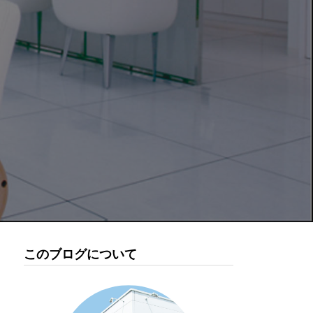
このブログについて