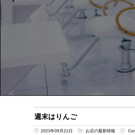
週末はりんご
2023年09月21日
お店の最新情報
Co