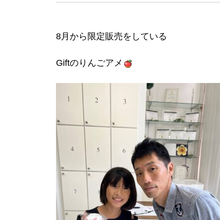
8月から限定販売をしている
Giftのりんごアメ