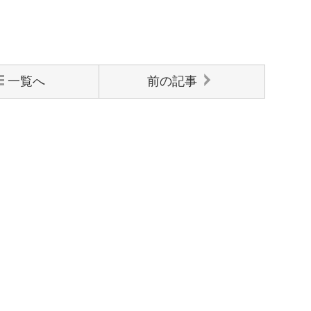
一覧へ
前の記事
ンから送信下さい。