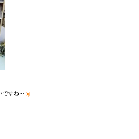
いですね～