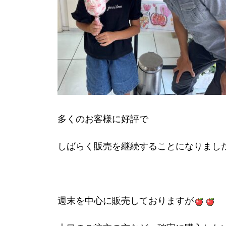
多くのお客様に好評で
しばらく販売を継続することになりまし
週末を中心に販売しておりますが