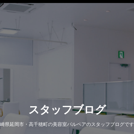
スタッフブログ
崎県延岡市・高千穂町の美容室パルペアのスタッフブログです