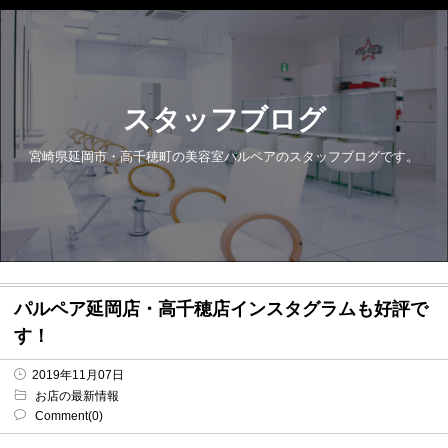
スタッフブログ
宮崎県延岡市・高千穂町の美容室パルペアのスタッフブログです。
パルペア延岡店・高千穂店インスタグラムも好評で
す！
2019年11月07日
お店の最新情報
Comment(0)