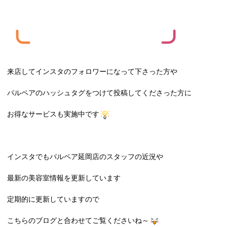
来店してインスタのフォロワーになって下さった方や
パルペアのハッシュタグをつけて投稿してくださった方に
お得なサービスも実施中です
インスタでもパルペア延岡店のスタッフの近況や
最新の美容室情報を更新しています
定期的に更新していますので
こちらのブログと合わせてご覧くださいね～