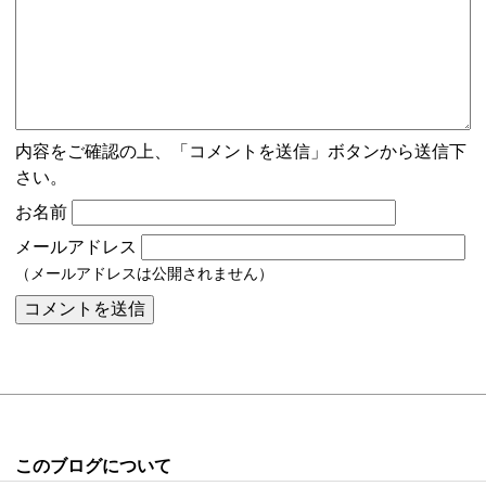
内容をご確認の上、「コメントを送信」ボタンから送信下
さい。
お名前
メールアドレス
（メールアドレスは公開されません）
このブログについて