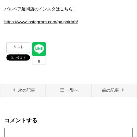
パルペア延岡店のインスタはこちら↓
https://www.instagram.com/palpairtab/
リスト
次の記事
一覧へ
前の記事
コメントする