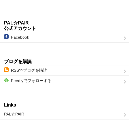
PAL☆PAIR
公式アカウント
Facebook
ブログを購読
RSSでブログを購読
Feedlyでフォローする
Links
PAL☆PAIR