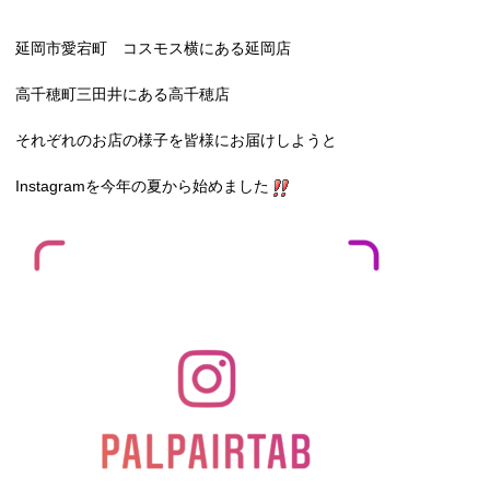
延岡市愛宕町 コスモス横にある延岡店
高千穂町三田井にある高千穂店
それぞれのお店の様子を皆様にお届けしようと
Instagramを今年の夏から始めました