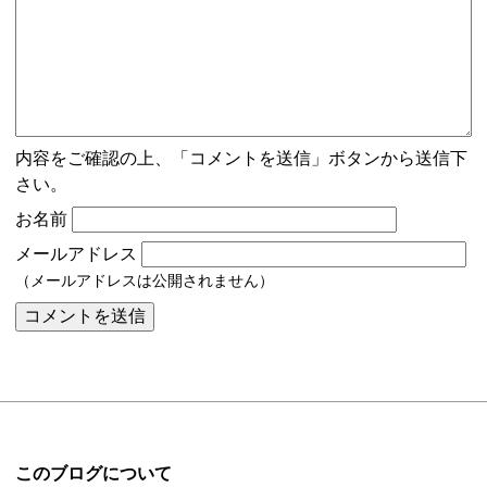
内容をご確認の上、「コメントを送信」ボタンから送信下
さい。
お名前
メールアドレス
（メールアドレスは公開されません）
このブログについて