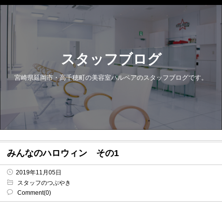
スタッフブログ
宮崎県延岡市・高千穂町の美容室パルペアのスタッフブログです。
みんなのハロウィン その1
2019年11月05日
スタッフのつぶやき
Comment(0)