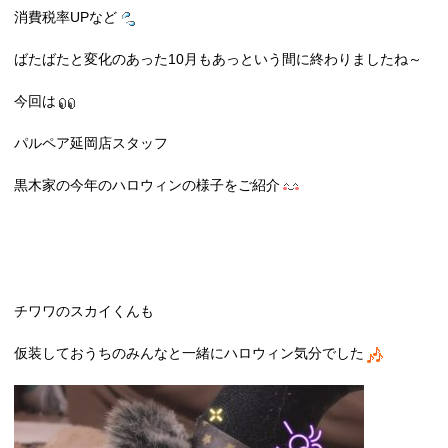
消費税率UPなど
ばたばたと変化のあった10月もあっという間に終わりましたね～
今回は
パルペア延岡店スタッフ
黒木家の今年のハロウィンの様子をご紹介
チワワのスカイくんも
仮装しておうちのみんなと一緒にハロウィン気分でした