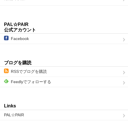
PAL☆PAIR
公式アカウント
Facebook
ブログを購読
RSSでブログを購読
Feedlyでフォローする
Links
PAL☆PAIR