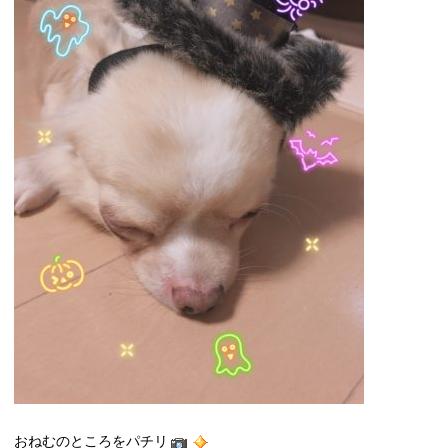
おねむのところをパチリ