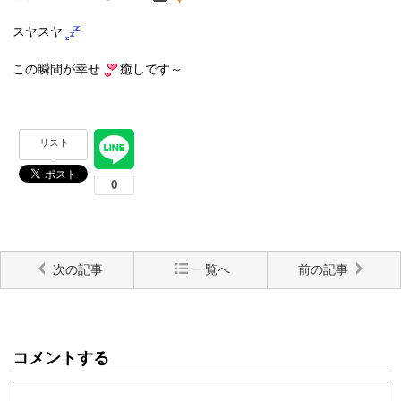
スヤスヤ
この瞬間が幸せ
癒しです～
リスト
次の記事
一覧へ
前の記事
コメントする