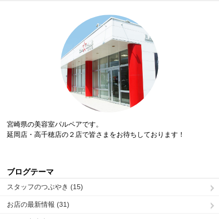
宮崎県の美容室パルペアです。
延岡店・高千穂店の２店で皆さまをお待ちしております！
ブログテーマ
スタッフのつぶやき (15)
お店の最新情報 (31)